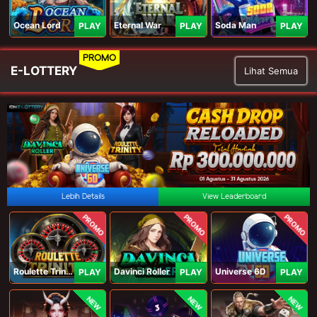
Ocean Lord
Eternal War
Soda Man
PLAY
PLAY
PLAY
PROMO
E-LOTTERY
Lihat Semua
Lebih Details
View Leaderboard
PROMO
PROMO
PROMO
Roulette Trinity
Davinci Roller
Universe 6D
PLAY
PLAY
PLAY
NEW
NEW
NEW