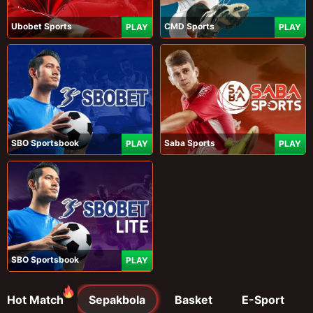
Ubobet Sports
CMD Sports
PLAY
PLAY
SBO Sportsbook
Saba Sports
PLAY
PLAY
SBO Sportsbook
PLAY
Hot Match
Sepakbola
Basket
E-Sport