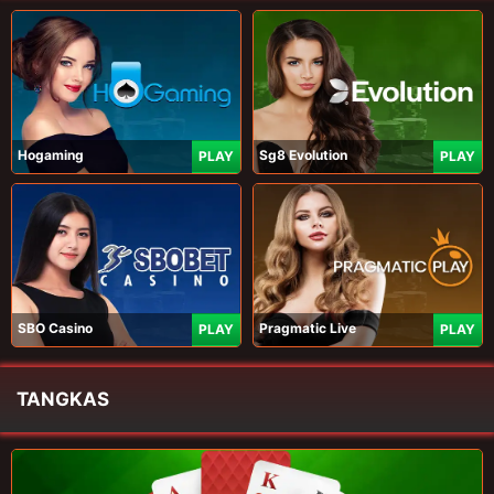
Hogaming
Sg8 Evolution
PLAY
PLAY
SBO Casino
Pragmatic Live
PLAY
PLAY
TANGKAS