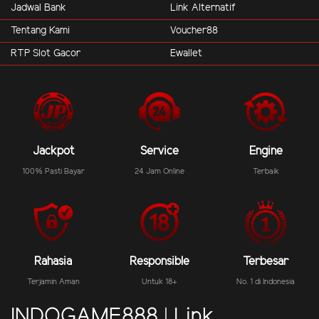
Jadwal Bank
Link Alternatif
Tentang Kami
Voucher88
RTP Slot Gacor
Ewallet
Jackpot
Service
Engine
100% Pasti Bayar
24 Jam Online
Terbaik
Rahasia
Responsible
Terbesar
Terjamin Aman
Untuk 18+
No. 1 di Indonesia
INDOGAME888 | Link