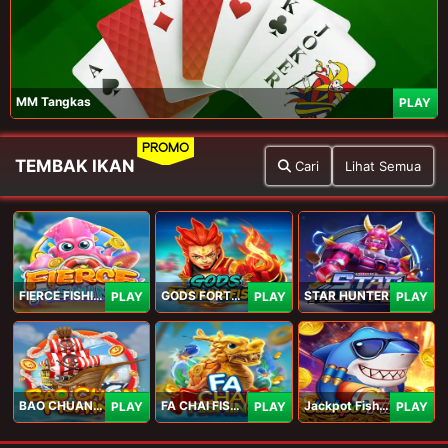
MM Tangkas
PLAY
PROMO
TEMBAK IKAN
Cari
Lihat Semua
FIERCE FISHING
GODS FORTUNE FISHING
STAR HUNTER
PLAY
PLAY
PLAY
BAO CHUAN FISHING
FA CHAI FISHING
Jackpot Fishing Jili
PLAY
PLAY
PLAY