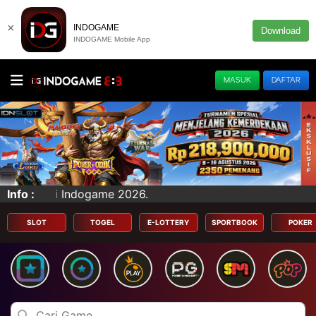
×
INDOGAME
Download
INDOGAME Mobile App
MASUK
DAFTAR
Info :
Yang
SLOT
TOGEL
E-LOTTERY
SPORTBOOK
POKER