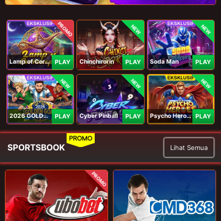
PROMO
NEW
NEW
Lamp of Cornucopia
Chinchirorin
Soda Man
PLAY
PLAY
PLAY
NEW
NEW
NEW
2026 GOLDEN GOAL RUSH
Cyber Pinball
Psycho Heroes
PLAY
PLAY
PLAY
PROMO
SPORTSBOOK
Lihat Semua
PROMO