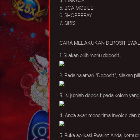
4. LINKAJA
5. BCA MOBILE
6. SHOPPEPAY
7. QRIS
CARA MELAKUKAN DEPOSIT EWAL
1. Silakan pilih menu deposit.
2. Pada halaman "Deposit", silakan pi
3. Isi jumlah deposit pada kolom yan
4. Anda akan menerima invoice dan 
5. Buka aplikasi Ewallet Anda, kemu