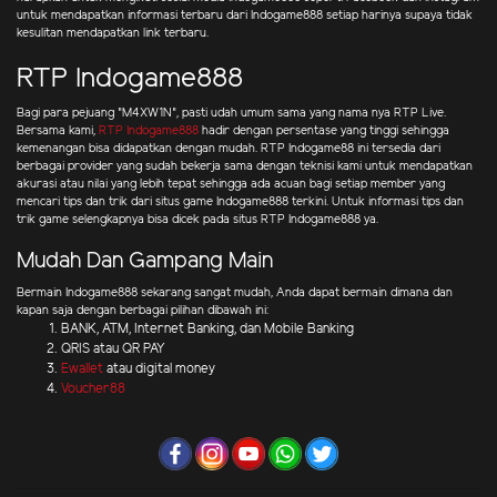
untuk mendapatkan informasi terbaru dari Indogame888 setiap harinya supaya tidak
kesulitan mendapatkan link terbaru.
RTP Indogame888
Bagi para pejuang "M4XW1N", pasti udah umum sama yang nama nya RTP Live.
Bersama kami,
RTP Indogame888
hadir dengan persentase yang tinggi sehingga
kemenangan bisa didapatkan dengan mudah. RTP Indogame88 ini tersedia dari
berbagai provider yang sudah bekerja sama dengan teknisi kami untuk mendapatkan
akurasi atau nilai yang lebih tepat sehingga ada acuan bagi setiap member yang
mencari tips dan trik dari situs game Indogame888 terkini. Untuk informasi tips dan
trik game selengkapnya bisa dicek pada situs RTP Indogame888 ya.
Mudah Dan Gampang Main
Bermain Indogame888 sekarang sangat mudah, Anda dapat bermain dimana dan
kapan saja dengan berbagai pilihan dibawah ini:
BANK, ATM, Internet Banking, dan Mobile Banking
QRIS atau QR PAY
Ewallet
atau digital money
Voucher88